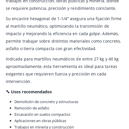
trabajos en construcción, obras públicas y minería, donde
se requiere potencia, precisión y rendimiento constante.
Su encastre hexagonal de 1-1/4″ asegura una fijación firme
al martillo neumático, optimizando la transmisión de
impacto y mejorando la eficiencia en cada golpe. Además,
permite trabajar sobre distintos materiales como concreto,
asfalto o tierra compacta con gran efectividad.
Indicada para martillos neumáticos de entre 27 kg y 40 kg
aproximadamente, esta herramienta es ideal para tareas
exigentes que requieren fuerza y precisión en cada
intervención.
🔧 Usos recomendados
Demolición de concreto y estructuras
Remoción de asfalto
Excavación en suelos compactos
Aplicaciones en obras públicas
Trabajos en minería y construcción