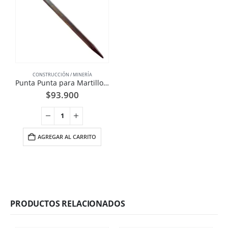
CONSTRUCCIÓN / MINERÍA
Punta Punta para Martillo Neumático Hexagonal 7/8 pulgadas
$
93.900
AGREGAR AL CARRITO
PRODUCTOS RELACIONADOS