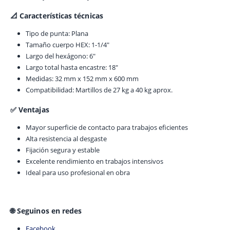
📐 Características técnicas
Tipo de punta: Plana
Tamaño cuerpo HEX: 1-1/4″
Largo del hexágono: 6″
Largo total hasta encastre: 18″
Medidas: 32 mm x 152 mm x 600 mm
Compatibilidad: Martillos de 27 kg a 40 kg aprox.
✅ Ventajas
Mayor superficie de contacto para trabajos eficientes
Alta resistencia al desgaste
Fijación segura y estable
Excelente rendimiento en trabajos intensivos
Ideal para uso profesional en obra
🌐 Seguinos en redes
Facebook