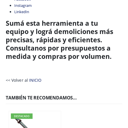
Instagram
LinkedIn
Sumá esta herramienta a tu
equipo y lográ demoliciones más
precisas, rápidas y eficientes.
Consultanos por presupuestos a
medida y compras por volumen.
<< Volver al
INICIO
TAMBIÉN TE RECOMENDAMOS…
DESTACADO