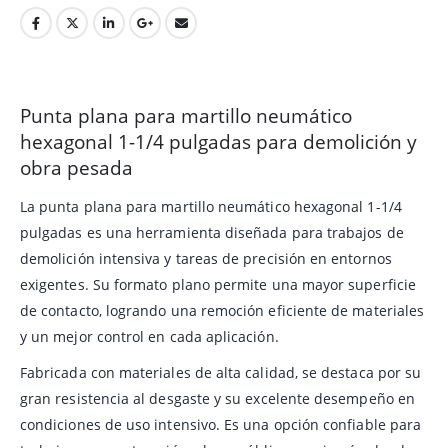
Punta plana para martillo neumático
hexagonal 1-1/4 pulgadas para demolición y
obra pesada
La punta plana para martillo neumático hexagonal 1-1/4
pulgadas es una herramienta diseñada para trabajos de
demolición intensiva y tareas de precisión en entornos
exigentes. Su formato plano permite una mayor superficie
de contacto, logrando una remoción eficiente de materiales
y un mejor control en cada aplicación.
Fabricada con materiales de alta calidad, se destaca por su
gran resistencia al desgaste y su excelente desempeño en
condiciones de uso intensivo. Es una opción confiable para