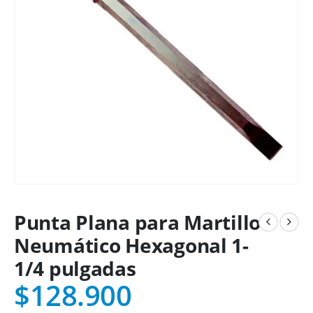
Punta Plana para Martillo
Neumático Hexagonal 1-
1/4 pulgadas
$
128.900