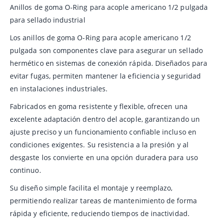
Anillos de goma O-Ring para acople americano 1/2 pulgada
para sellado industrial
Los anillos de goma O-Ring para acople americano 1/2
pulgada son componentes clave para asegurar un sellado
hermético en sistemas de conexión rápida. Diseñados para
evitar fugas, permiten mantener la eficiencia y seguridad
en instalaciones industriales.
Fabricados en goma resistente y flexible, ofrecen una
excelente adaptación dentro del acople, garantizando un
ajuste preciso y un funcionamiento confiable incluso en
condiciones exigentes. Su resistencia a la presión y al
desgaste los convierte en una opción duradera para uso
continuo.
Su diseño simple facilita el montaje y reemplazo,
permitiendo realizar tareas de mantenimiento de forma
rápida y eficiente, reduciendo tiempos de inactividad.