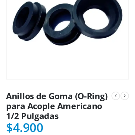
Anillos de Goma (O-Ring)
para Acople Americano
1/2 Pulgadas
$
4.900