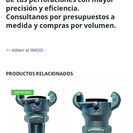
precisión y eficiencia.
Consultanos por presupuestos a
medida y compras por volumen.
<< Volver al
INICIO
PRODUCTOS RELACIONADOS
DESTACADO