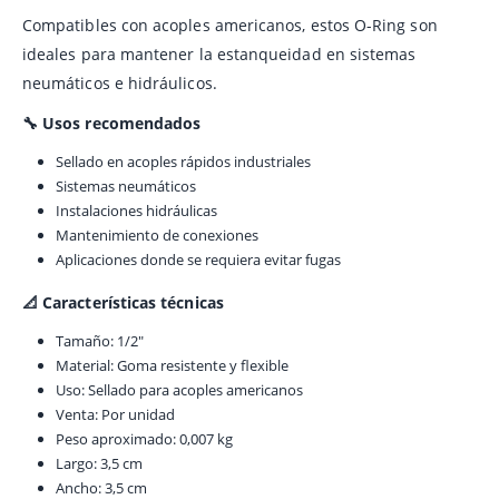
Compatibles con acoples americanos, estos O-Ring son
ideales para mantener la estanqueidad en sistemas
neumáticos e hidráulicos.
🔧 Usos recomendados
Sellado en acoples rápidos industriales
Sistemas neumáticos
Instalaciones hidráulicas
Mantenimiento de conexiones
Aplicaciones donde se requiera evitar fugas
📐 Características técnicas
Tamaño: 1/2″
Material: Goma resistente y flexible
Uso: Sellado para acoples americanos
Venta: Por unidad
Peso aproximado: 0,007 kg
Largo: 3,5 cm
Ancho: 3,5 cm