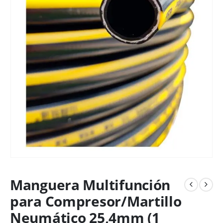
Manguera Multifunción
para Compresor/Martillo
Neumático 25,4mm (1