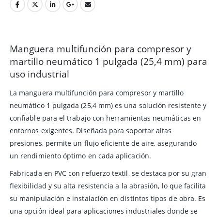
Manguera multifunción para compresor y
martillo neumático 1 pulgada (25,4 mm) para
uso industrial
La manguera multifunción para compresor y martillo
neumático 1 pulgada (25,4 mm) es una solución resistente y
confiable para el trabajo con herramientas neumáticas en
entornos exigentes. Diseñada para soportar altas
presiones, permite un flujo eficiente de aire, asegurando
un rendimiento óptimo en cada aplicación.
Fabricada en PVC con refuerzo textil, se destaca por su gran
flexibilidad y su alta resistencia a la abrasión, lo que facilita
su manipulación e instalación en distintos tipos de obra. Es
una opción ideal para aplicaciones industriales donde se