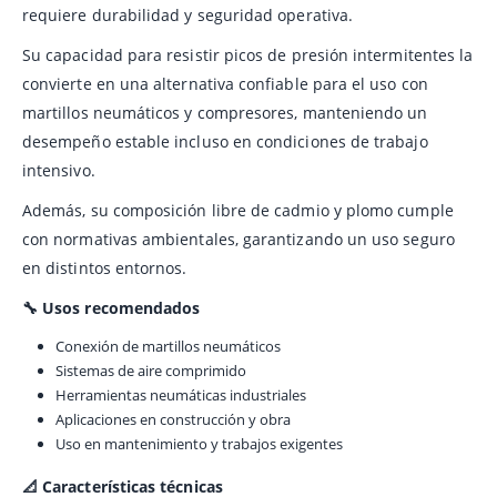
requiere durabilidad y seguridad operativa.
Su capacidad para resistir picos de presión intermitentes la
convierte en una alternativa confiable para el uso con
martillos neumáticos y compresores, manteniendo un
desempeño estable incluso en condiciones de trabajo
intensivo.
Además, su composición libre de cadmio y plomo cumple
con normativas ambientales, garantizando un uso seguro
en distintos entornos.
🔧 Usos recomendados
Conexión de martillos neumáticos
Sistemas de aire comprimido
Herramientas neumáticas industriales
Aplicaciones en construcción y obra
Uso en mantenimiento y trabajos exigentes
📐 Características técnicas