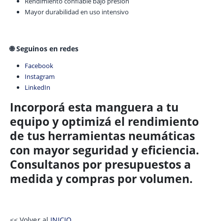
Rendimiento confiable bajo presión
Mayor durabilidad en uso intensivo
🌐 Seguinos en redes
Facebook
Instagram
LinkedIn
Incorporá esta manguera a tu
equipo y optimizá el rendimiento
de tus herramientas neumáticas
con mayor seguridad y eficiencia.
Consultanos por presupuestos a
medida y compras por volumen.
<< Volver al
INICIO