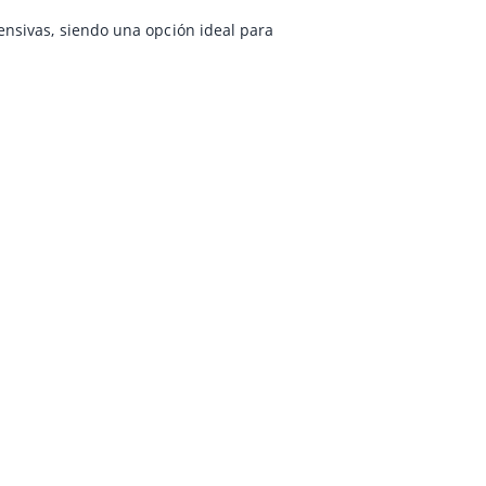
ensivas, siendo una opción ideal para