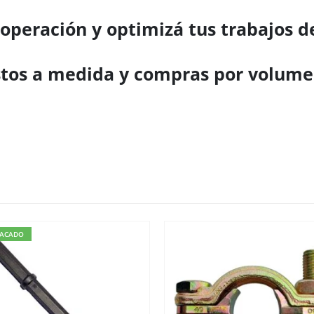
 operación y optimizá tus trabajos 
tos a medida y compras por volume
TACADO