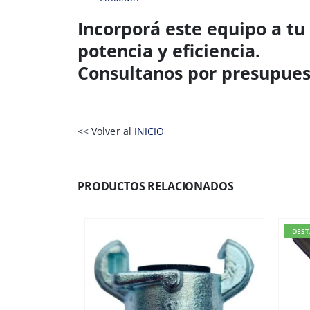
Incorporá este equipo a tu
potencia y eficiencia.
Consultanos por presupues
<< Volver al
INICIO
PRODUCTOS RELACIONADOS
DES