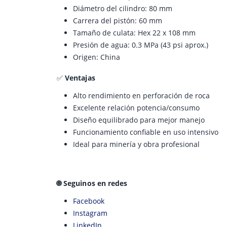
Diámetro del cilindro: 80 mm
Carrera del pistón: 60 mm
Tamaño de culata: Hex 22 x 108 mm
Presión de agua: 0.3 MPa (43 psi aprox.)
Origen: China
✅
Ventajas
Alto rendimiento en perforación de roca
Excelente relación potencia/consumo
Diseño equilibrado para mejor manejo
Funcionamiento confiable en uso intensivo
Ideal para minería y obra profesional
🌐 Seguinos en redes
Facebook
Instagram
LinkedIn