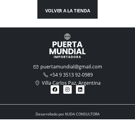
VOLVER A LA TIENDA
puertamundial@gmail.com
+54 9 3513 92-0989
Villa Carlos Paz, Argentina
Desarrollado por KUDA CONSULTORA