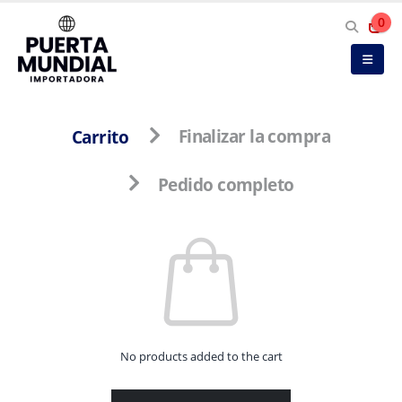
0
Carrito
Finalizar la compra
Pedido completo
No products added to the cart